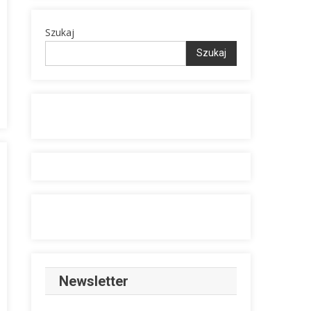
Szukaj
Szukaj
Newsletter