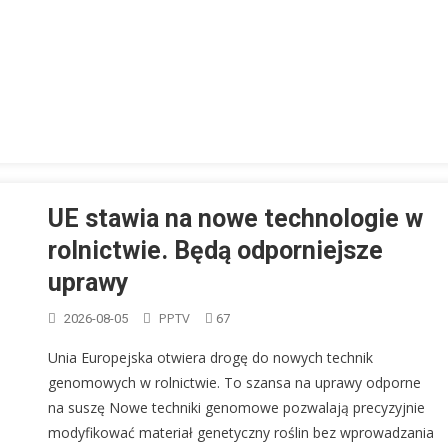
UE stawia na nowe technologie w
rolnictwie. Będą odporniejsze
uprawy
PPTV
2026-08-05
67
Unia Europejska otwiera drogę do nowych technik
genomowych w rolnictwie. To szansa na uprawy odporne
na suszę Nowe techniki genomowe pozwalają precyzyjnie
modyfikować materiał genetyczny roślin bez wprowadzania