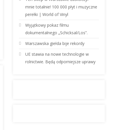
mnie totalnie! 100 000 płyt i muzyczne
perełki | World of Vinyl
Wyjątkowy pokaz filmu
dokumentalnego „Schicksal/Los”.
Warszawska giełda bije rekordy
UE stawia na nowe technologie w
rolnictwie. Będą odporniejsze uprawy