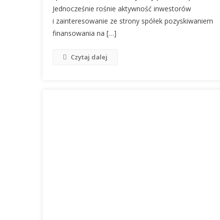
Jednocześnie rośnie aktywność inwestorów
i zainteresowanie ze strony spółek pozyskiwaniem
finansowania na […]
Czytaj dalej