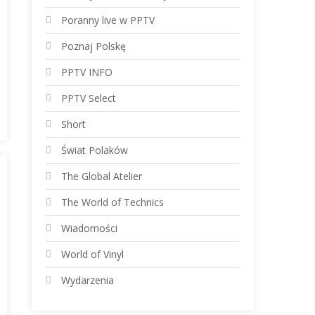
Poranny live w PPTV
Poznaj Polskę
PPTV INFO
PPTV Select
Short
Świat Polaków
The Global Atelier
The World of Technics
Wiadomości
World of Vinyl
Wydarzenia