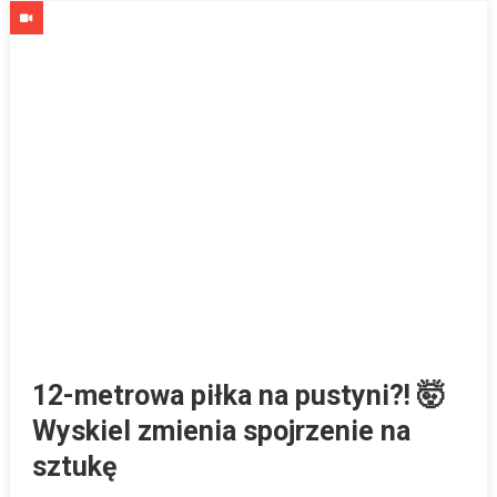
12-metrowa piłka na pustyni?! 🤯
Wyskiel zmienia spojrzenie na
sztukę