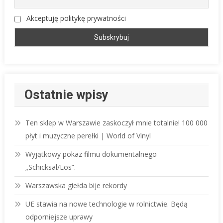
Akceptuję politykę prywatności
Ostatnie wpisy
Ten sklep w Warszawie zaskoczył mnie totalnie! 100 000
płyt i muzyczne perełki | World of Vinyl
Wyjątkowy pokaz filmu dokumentalnego
„Schicksal/Los”.
Warszawska giełda bije rekordy
UE stawia na nowe technologie w rolnictwie. Będą
odporniejsze uprawy