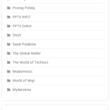
Poznaj Polskę
PPTV INFO
PPTV Select
Short
Świat Polaków
The Global Atelier
The World of Technics
Wiadomości
World of Vinyl
Wydarzenia