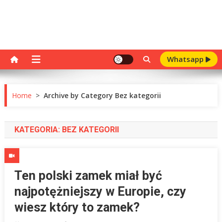
Whatsapp
Home
>
Archive by Category Bez kategorii
KATEGORIA:
BEZ KATEGORII
Ten polski zamek miał być
najpotężniejszy w Europie, czy
wiesz który to zamek?