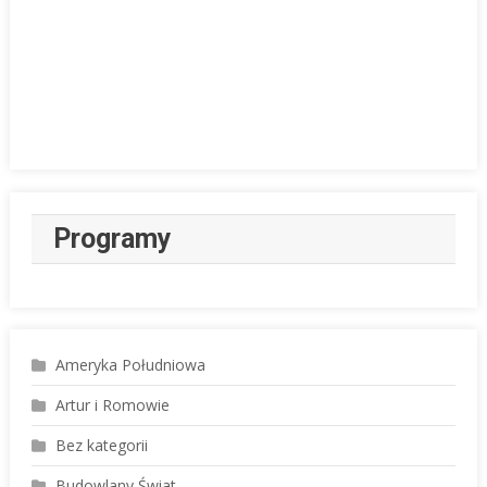
Programy
Ameryka Południowa
Artur i Romowie
Bez kategorii
Budowlany Świat