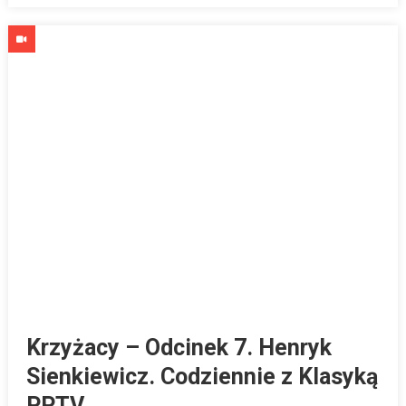
Krzyżacy – Odcinek 7. Henryk
Sienkiewicz. Codziennie z Klasyką
PPTV