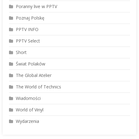
Poranny live w PPTV
Poznaj Polskę
PPTV INFO
PPTV Select
Short
Świat Polaków
The Global Atelier
The World of Technics
Wiadomości
World of Vinyl
Wydarzenia