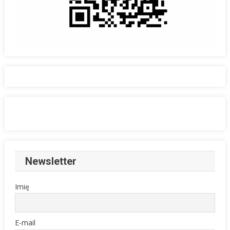
Newsletter
Imię
E-mail