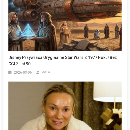
Disney Przywraca Oryginalne Star Wars Z 1977 Roku! Bez
CGI Z Lat 90
2026-03-06
PPTV