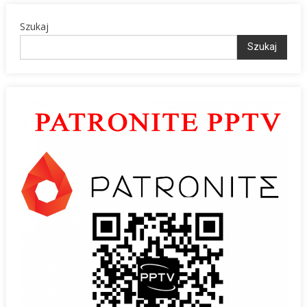
Szukaj
Szukaj