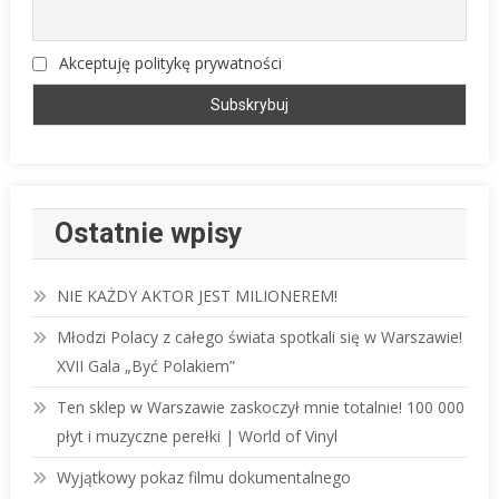
Akceptuję politykę prywatności
Ostatnie wpisy
NIE KAŻDY AKTOR JEST MILIONEREM!
Młodzi Polacy z całego świata spotkali się w Warszawie!
XVII Gala „Być Polakiem”
Ten sklep w Warszawie zaskoczył mnie totalnie! 100 000
płyt i muzyczne perełki | World of Vinyl
Wyjątkowy pokaz filmu dokumentalnego