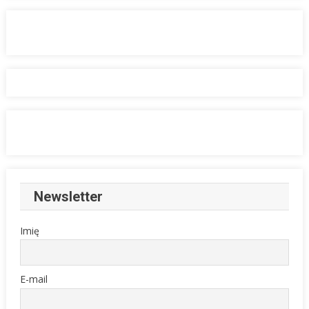
Newsletter
Imię
E-mail