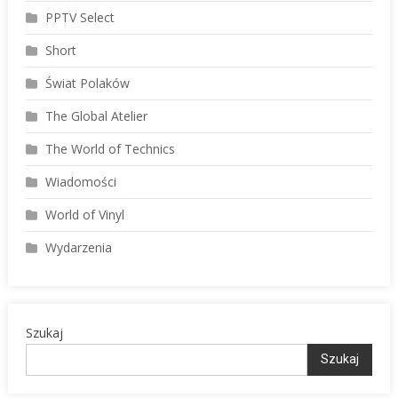
PPTV Select
Short
Świat Polaków
The Global Atelier
The World of Technics
Wiadomości
World of Vinyl
Wydarzenia
Szukaj
Szukaj