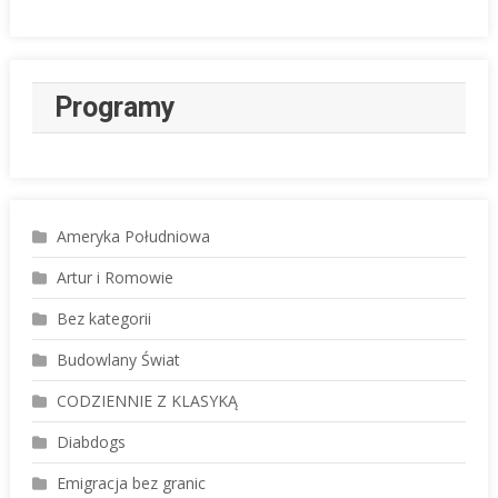
Programy
Ameryka Południowa
Artur i Romowie
Bez kategorii
Budowlany Świat
CODZIENNIE Z KLASYKĄ
Diabdogs
Emigracja bez granic