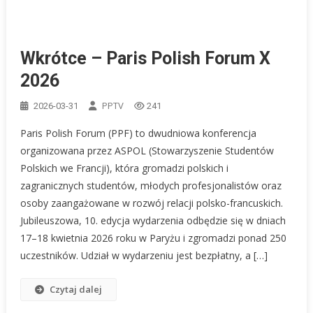
Wkrótce – Paris Polish Forum X
2026
PPTV
2026-03-31
241
Paris Polish Forum (PPF) to dwudniowa konferencja
organizowana przez ASPOL (Stowarzyszenie Studentów
Polskich we Francji), która gromadzi polskich i
zagranicznych studentów, młodych profesjonalistów oraz
osoby zaangażowane w rozwój relacji polsko-francuskich.
Jubileuszowa, 10. edycja wydarzenia odbędzie się w dniach
17–18 kwietnia 2026 roku w Paryżu i zgromadzi ponad 250
uczestników. Udział w wydarzeniu jest bezpłatny, a […]
Czytaj dalej