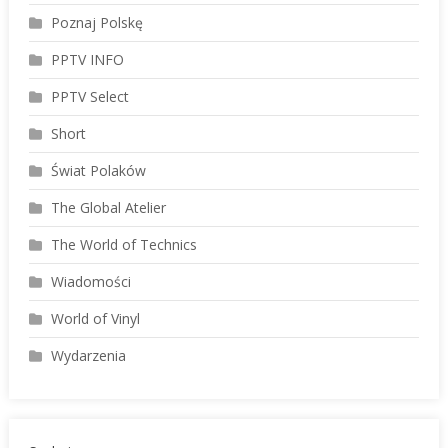
Poznaj Polskę
PPTV INFO
PPTV Select
Short
Świat Polaków
The Global Atelier
The World of Technics
Wiadomości
World of Vinyl
Wydarzenia