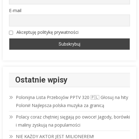
E-mail
Akceptuję politykę prywatności
Ostatnie wpisy
Polonijna Lista Przebojów PPTV 320 🇵🇱 Głosuj na hity
Polonii! Najlepsza polska muzyka za granicą
Polacy coraz chętniej sięgają po owoce! Jagody, borówki
i maliny zyskują na popularności
NIE KAŻDY AKTOR JEST MILIONEREM!