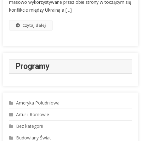
masowo wykorzystywane przez obie strony w toczącym się
I
konflikcie między Ukrainą a […]
Szkolenia
Czytaj dalej
Programy
Ameryka Południowa
Artur i Romowie
Bez kategorii
Budowlany Świat