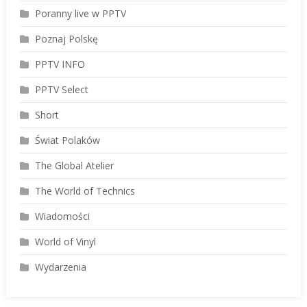
Poranny live w PPTV
Poznaj Polskę
PPTV INFO
PPTV Select
Short
Świat Polaków
The Global Atelier
The World of Technics
Wiadomości
World of Vinyl
Wydarzenia