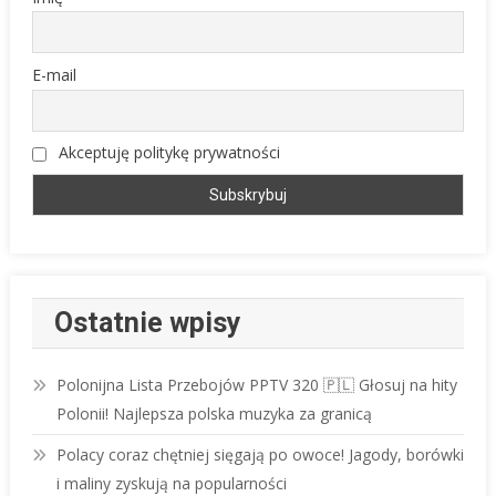
E-mail
Akceptuję politykę prywatności
Ostatnie wpisy
Polonijna Lista Przebojów PPTV 320 🇵🇱 Głosuj na hity
Polonii! Najlepsza polska muzyka za granicą
Polacy coraz chętniej sięgają po owoce! Jagody, borówki
i maliny zyskują na popularności