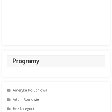
Programy
Ameryka Południowa
Artur i Romowie
Bez kategorii