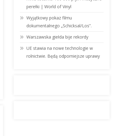
perełki | World of Vinyl
Wyjątkowy pokaz filmu
dokumentalnego „Schicksal/Los”.
Warszawska giełda bije rekordy
UE stawia na nowe technologie w
rolnictwie. Będą odporniejsze uprawy