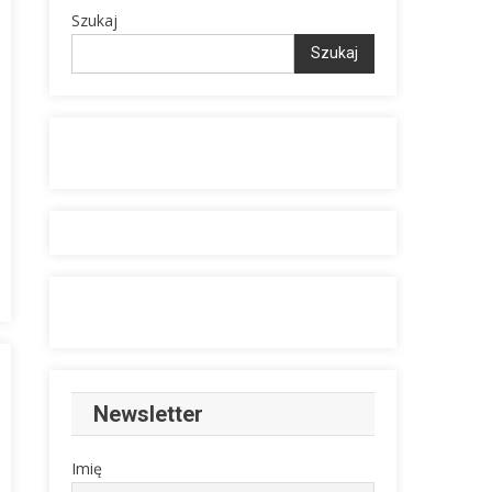
Szukaj
Szukaj
Newsletter
Imię