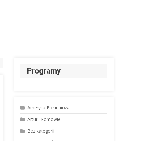
Programy
Ameryka Południowa
Artur i Romowie
Bez kategorii