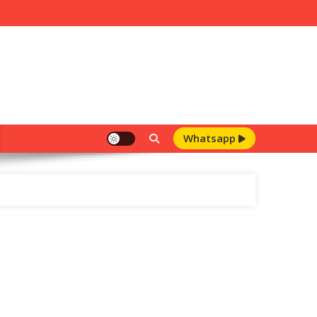
Whatsapp