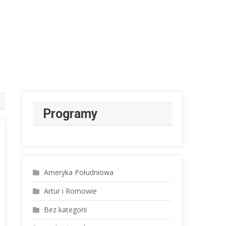
Programy
Ameryka Południowa
Artur i Romowie
Bez kategorii