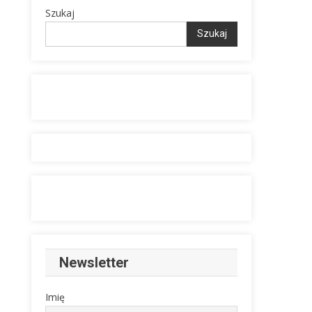
Szukaj
Szukaj
Newsletter
Imię