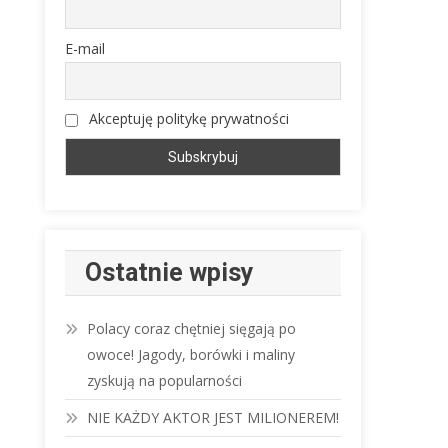
E-mail
Akceptuję politykę prywatności
Ostatnie wpisy
Polacy coraz chętniej sięgają po
owoce! Jagody, borówki i maliny
zyskują na popularności
NIE KAŻDY AKTOR JEST MILIONEREM!