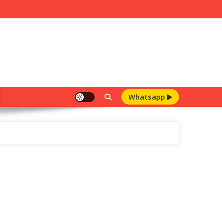
Whatsapp