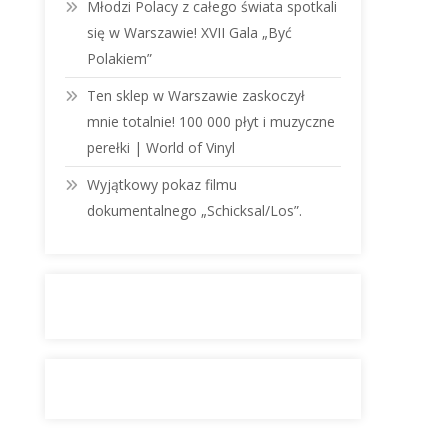
Młodzi Polacy z całego świata spotkali
się w Warszawie! XVII Gala „Być
Polakiem”
Ten sklep w Warszawie zaskoczył
mnie totalnie! 100 000 płyt i muzyczne
perełki | World of Vinyl
Wyjątkowy pokaz filmu
dokumentalnego „Schicksal/Los”.