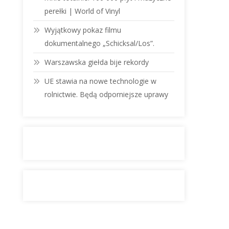
perełki | World of Vinyl
Wyjątkowy pokaz filmu
dokumentalnego „Schicksal/Los”.
Warszawska giełda bije rekordy
UE stawia na nowe technologie w
rolnictwie. Będą odporniejsze uprawy