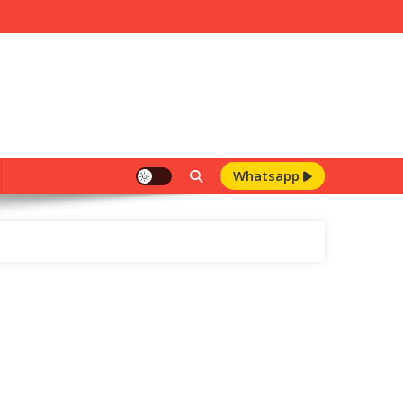
Whatsapp