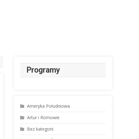
Programy
Ameryka Południowa
Artur i Romowie
Bez kategorii