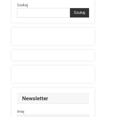
Szukaj
Szukaj
Newsletter
Imię