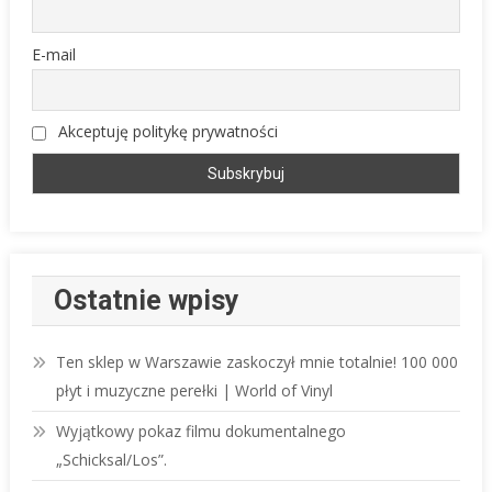
E-mail
Akceptuję politykę prywatności
Ostatnie wpisy
Ten sklep w Warszawie zaskoczył mnie totalnie! 100 000
płyt i muzyczne perełki | World of Vinyl
Wyjątkowy pokaz filmu dokumentalnego
„Schicksal/Los”.