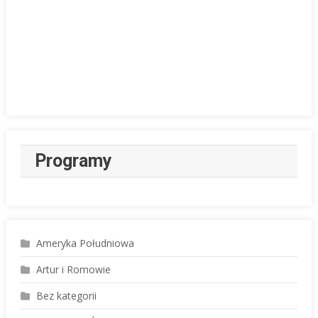
Programy
Ameryka Południowa
Artur i Romowie
Bez kategorii