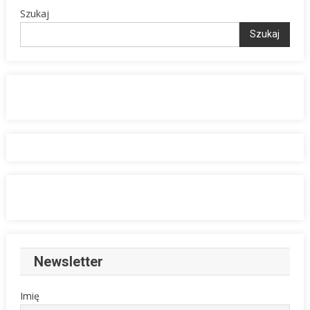
Szukaj
Szukaj
Newsletter
Imię