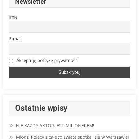
Newsletter
Imię
E-mail
Akceptuję politykę prywatności
Ostatnie wpisy
NIE KAŻDY AKTOR JEST MILIONEREM!
Młodzi Polacy z całego świata spotkali się w Warszawie!