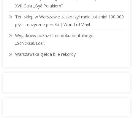
XVII Gala „Być Polakiem”
Ten sklep w Warszawie zaskoczył mnie totalnie! 100 000
płyt i muzyczne perełki | World of Vinyl
Wyjątkowy pokaz filmu dokumentalnego
„Schicksal/Los”.
Warszawska giełda bije rekordy