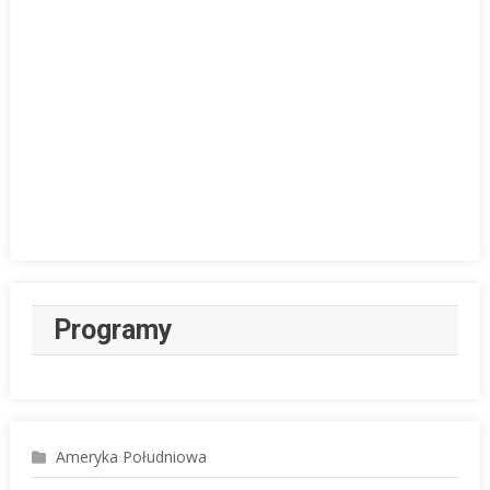
Programy
Ameryka Południowa