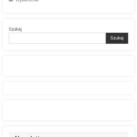
Szukaj
Szukaj