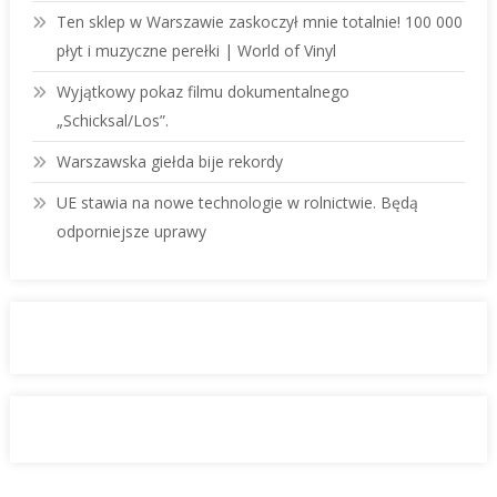
Ten sklep w Warszawie zaskoczył mnie totalnie! 100 000
płyt i muzyczne perełki | World of Vinyl
Wyjątkowy pokaz filmu dokumentalnego
„Schicksal/Los”.
Warszawska giełda bije rekordy
UE stawia na nowe technologie w rolnictwie. Będą
odporniejsze uprawy