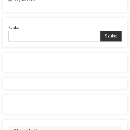
Szukaj
Szukaj