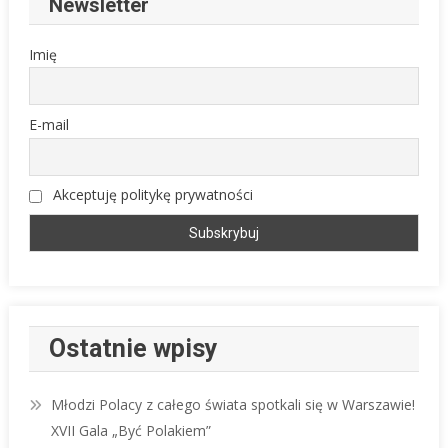
Newsletter
Imię
E-mail
Akceptuję politykę prywatności
Ostatnie wpisy
Młodzi Polacy z całego świata spotkali się w Warszawie!
XVII Gala „Być Polakiem”