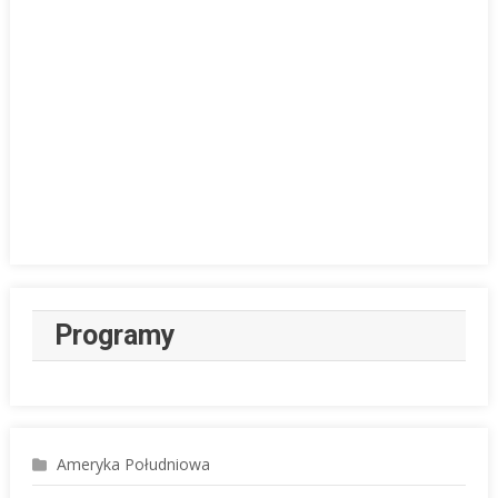
Programy
Ameryka Południowa