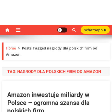
Whatsapp
Home
>
Posts Tagged nagrody dla polskich firm od
Amazon
TAG:
NAGRODY DLA POLSKICH FIRM OD AMAZON
Amazon inwestuje miliardy w
Polsce – ogromna szansa dla
polskich firm