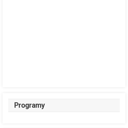
Programy