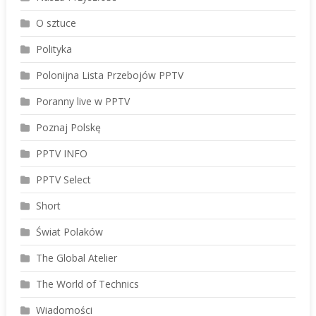
O sztuce
Polityka
Polonijna Lista Przebojów PPTV
Poranny live w PPTV
Poznaj Polskę
PPTV INFO
PPTV Select
Short
Świat Polaków
The Global Atelier
The World of Technics
Wiadomości