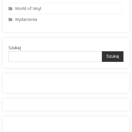
World of Vinyl
Wydarzenia
Szukaj
Szukaj