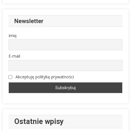
Newsletter
Imię
E-mail
Akceptuję politykę prywatności
Ostatnie wpisy