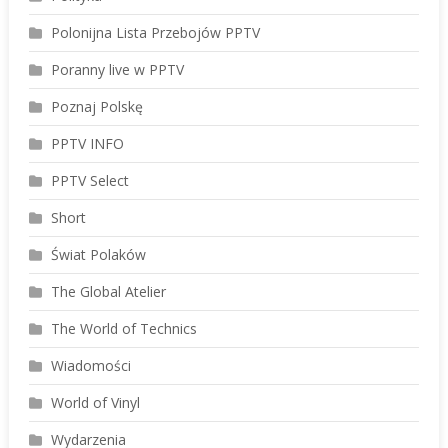
Polonijna Lista Przebojów PPTV
Poranny live w PPTV
Poznaj Polskę
PPTV INFO
PPTV Select
Short
Świat Polaków
The Global Atelier
The World of Technics
Wiadomości
World of Vinyl
Wydarzenia