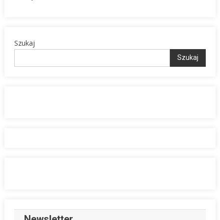
Szukaj
Szukaj
Newsletter