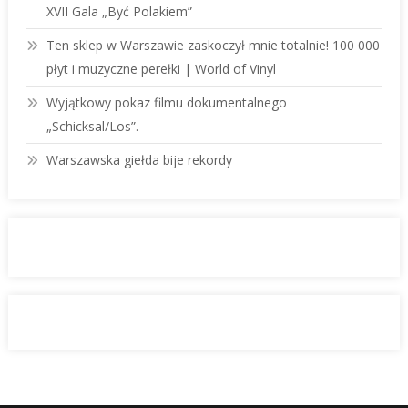
XVII Gala „Być Polakiem”
Ten sklep w Warszawie zaskoczył mnie totalnie! 100 000
płyt i muzyczne perełki | World of Vinyl
Wyjątkowy pokaz filmu dokumentalnego
„Schicksal/Los”.
Warszawska giełda bije rekordy