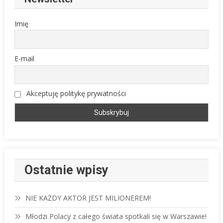
Imię
E-mail
Akceptuję politykę prywatności
Ostatnie wpisy
NIE KAŻDY AKTOR JEST MILIONEREM!
Młodzi Polacy z całego świata spotkali się w Warszawie!