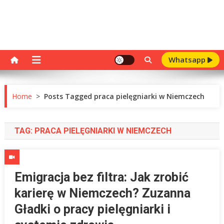
Whatsapp
Home
>
Posts Tagged praca pielęgniarki w Niemczech
TAG:
PRACA PIELĘGNIARKI W NIEMCZECH
Emigracja bez filtra: Jak zrobić
karierę w Niemczech? Zuzanna
Gładki o pracy pielęgniarki i