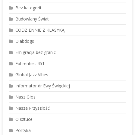
Bez kategorii
Budowlany Świat
CODZIENNIE Z KLASYKĄ
Diabdogs
Emigracja bez granic
Fahrenheit 451
Global Jazz Vibes
Informator dr Ewy Święckiej
Nasz Głos
Nasza Przyszłość
O sztuce
Polityka