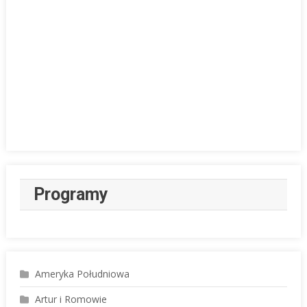
Programy
Ameryka Południowa
Artur i Romowie