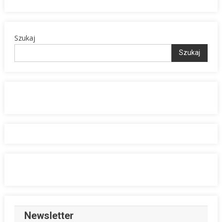
Szukaj
Szukaj
Newsletter