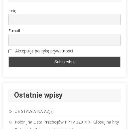
Imię
E-mail
Akceptuję politykę prywatności
Ostatnie wpisy
UE STAWIA NA AZJĘ!
Polonijna Lista Przebojów PPTV 320 🇵🇱 Głosuj na hity