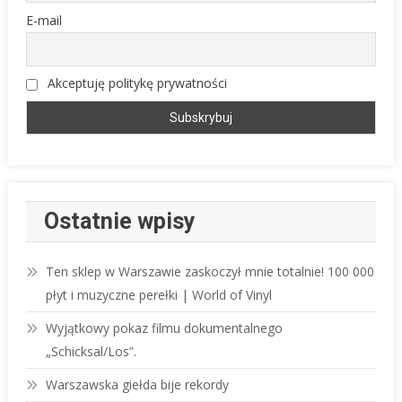
E-mail
Akceptuję politykę prywatności
Ostatnie wpisy
Ten sklep w Warszawie zaskoczył mnie totalnie! 100 000
płyt i muzyczne perełki | World of Vinyl
Wyjątkowy pokaz filmu dokumentalnego
„Schicksal/Los”.
Warszawska giełda bije rekordy