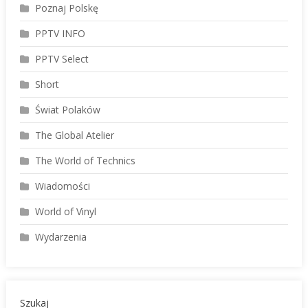
Poznaj Polskę
PPTV INFO
PPTV Select
Short
Świat Polaków
The Global Atelier
The World of Technics
Wiadomości
World of Vinyl
Wydarzenia
Szukaj