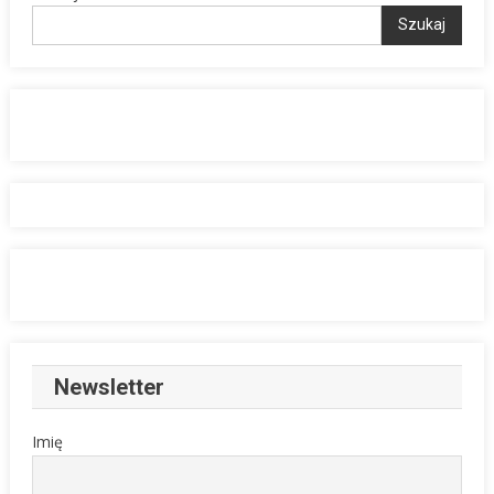
Szukaj
Newsletter
Imię