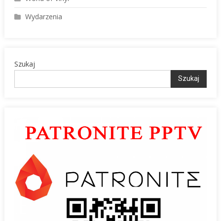
Wydarzenia
Szukaj
Szukaj