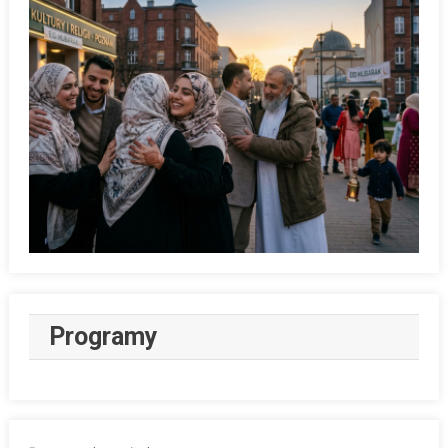
Programy