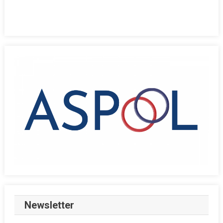
Newsletter