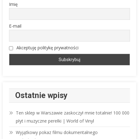
Imię
E-mail
Akceptuję politykę prywatności
Ostatnie wpisy
Ten sklep w Warszawie zaskoczył mnie totalnie! 100 000
płyt i muzyczne perełki | World of Vinyl
Wyjątkowy pokaz filmu dokumentalnego