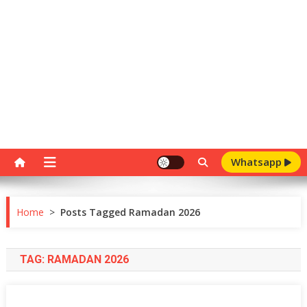
Whatsapp
Home
>
Posts Tagged Ramadan 2026
TAG:
RAMADAN 2026