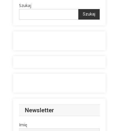
Szukaj
Szukaj
Newsletter
Imię