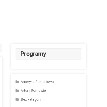
Programy
Ameryka Południowa
Artur i Romowie
Bez kategorii