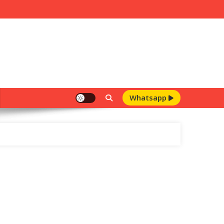
Whatsapp