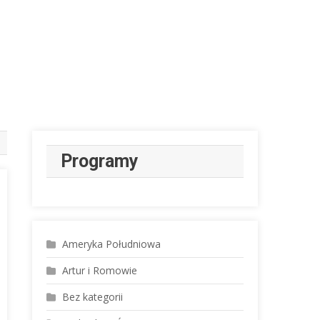
Programy
Ameryka Południowa
Artur i Romowie
Bez kategorii