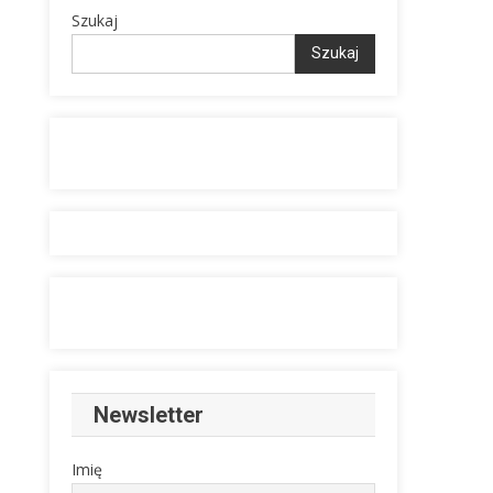
Szukaj
Szukaj
Newsletter
Imię