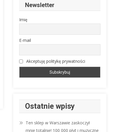
Newsletter
Imię
y
E-mail
Akceptuję politykę prywatności
Ostatnie wpisy
Ten sklep w Warszawie zaskoczył
mnie totalnie! 100 000 płyt i muzyczne