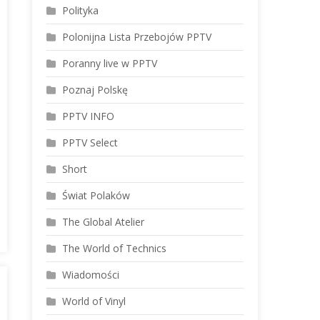
Polityka
Polonijna Lista Przebojów PPTV
Poranny live w PPTV
Poznaj Polskę
PPTV INFO
PPTV Select
Short
Świat Polaków
The Global Atelier
The World of Technics
Wiadomości
World of Vinyl