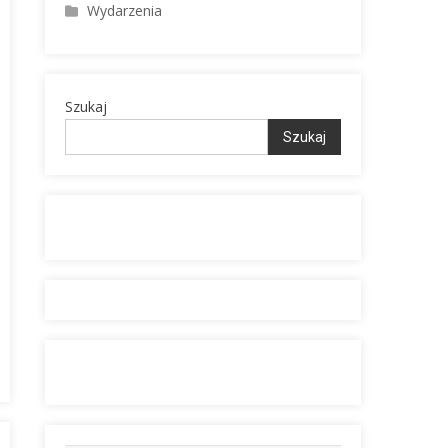
Wydarzenia
Szukaj
Szukaj