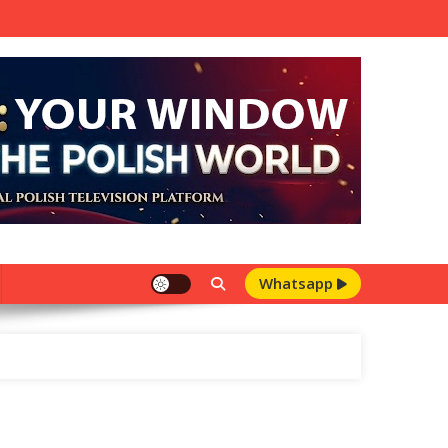
Whatsapp