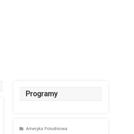
Programy
Ameryka Południowa