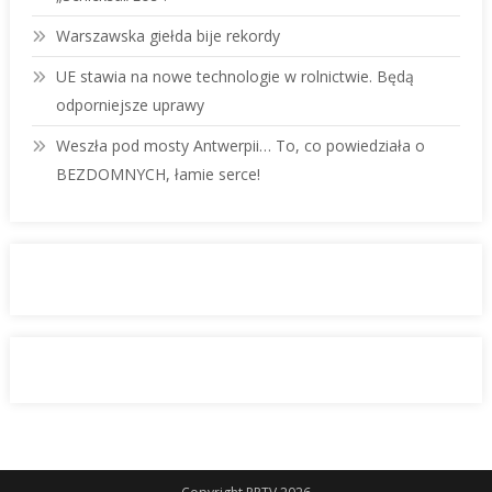
Warszawska giełda bije rekordy
UE stawia na nowe technologie w rolnictwie. Będą
odporniejsze uprawy
Weszła pod mosty Antwerpii… To, co powiedziała o
BEZDOMNYCH, łamie serce!