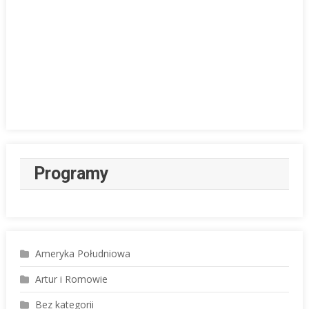
Programy
Ameryka Południowa
Artur i Romowie
Bez kategorii