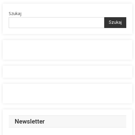
Szukaj
Szukaj
Newsletter