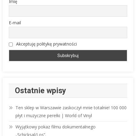
Imię
E-mail
Akceptuję politykę prywatności
Ostatnie wpisy
Ten sklep w Warszawie zaskoczył mnie totalnie! 100 000
płyt i muzyczne perełki | World of Vinyl
Wyjątkowy pokaz filmu dokumentalnego
„Schicksal/Los”.