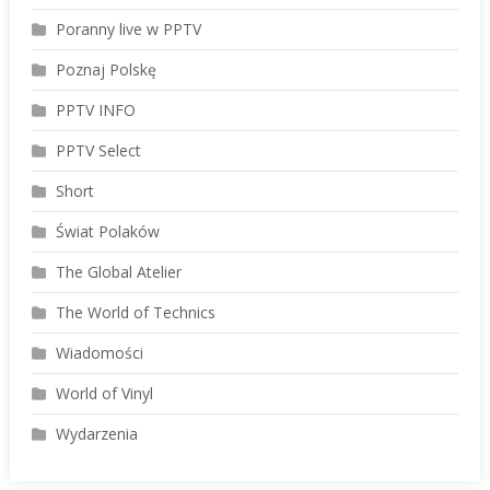
Poranny live w PPTV
Poznaj Polskę
PPTV INFO
PPTV Select
Short
Świat Polaków
The Global Atelier
The World of Technics
Wiadomości
World of Vinyl
Wydarzenia