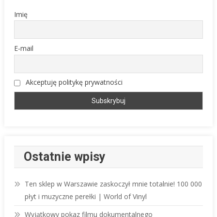
Imię
E-mail
Akceptuję politykę prywatności
Ostatnie wpisy
Ten sklep w Warszawie zaskoczył mnie totalnie! 100 000
płyt i muzyczne perełki | World of Vinyl
Wyjątkowy pokaz filmu dokumentalnego