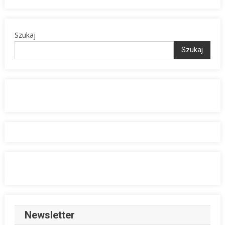
Szukaj
Szukaj
Newsletter