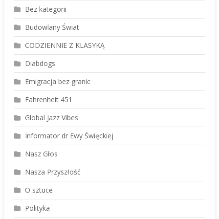
Bez kategorii
Budowlany Świat
CODZIENNIE Z KLASYKĄ
Diabdogs
Emigracja bez granic
Fahrenheit 451
Global Jazz Vibes
Informator dr Ewy Święckiej
Nasz Głos
Nasza Przyszłość
O sztuce
Polityka