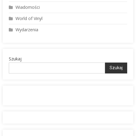
Wiadomości
World of Vinyl
Wydarzenia
Szukaj
Szukaj