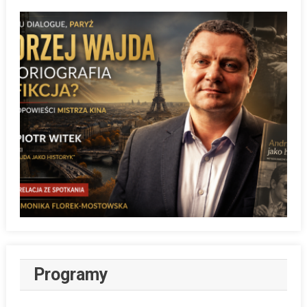
Programy