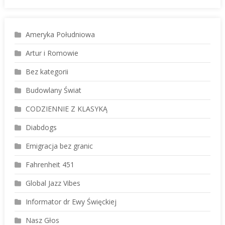
Ameryka Południowa
Artur i Romowie
Bez kategorii
Budowlany Świat
CODZIENNIE Z KLASYKĄ
Diabdogs
Emigracja bez granic
Fahrenheit 451
Global Jazz Vibes
Informator dr Ewy Święckiej
Nasz Głos