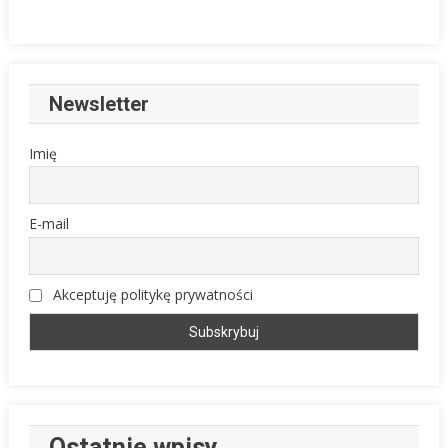
Newsletter
Imię
E-mail
Akceptuję politykę prywatności
Ostatnie wpisy