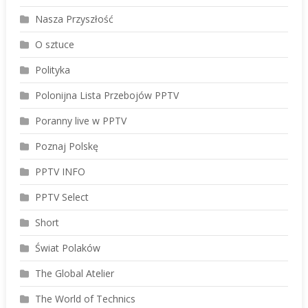
Nasza Przyszłość
O sztuce
Polityka
Polonijna Lista Przebojów PPTV
Poranny live w PPTV
Poznaj Polskę
PPTV INFO
PPTV Select
Short
Świat Polaków
The Global Atelier
The World of Technics