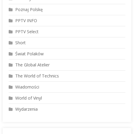
Poznaj Polskę
PPTV INFO
PPTV Select
Short
Świat Polaków
The Global Atelier
The World of Technics
Wiadomości
World of Vinyl
Wydarzenia