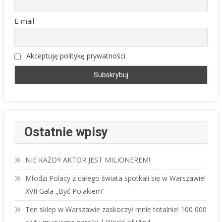
E-mail
Akceptuję politykę prywatności
Ostatnie wpisy
NIE KAŻDY AKTOR JEST MILIONEREM!
Młodzi Polacy z całego świata spotkali się w Warszawie!
XVII Gala „Być Polakiem”
Ten sklep w Warszawie zaskoczył mnie totalnie! 100 000