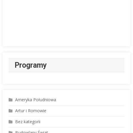
Programy
Ameryka Południowa
Artur i Romowie
Bez kategorii
Budowlany Świat