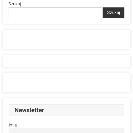
Szukaj
Szukaj
Newsletter
Imię