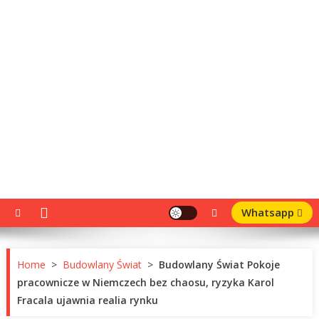
Whatsapp
Home
>
Budowlany Świat
>
Budowlany Świat Pokoje
pracownicze w Niemczech bez chaosu, ryzyka Karol
Fracala ujawnia realia rynku