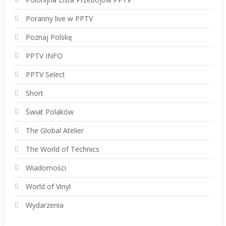
Poranny live w PPTV
Poznaj Polskę
PPTV INFO
PPTV Select
Short
Świat Polaków
The Global Atelier
The World of Technics
Wiadomości
World of Vinyl
Wydarzenia