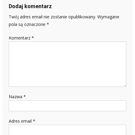
Dodaj komentarz
Twój adres email nie zostanie opublikowany.
Wymagane
pola są oznaczone
*
Komentarz
*
Nazwa
*
Adres email
*