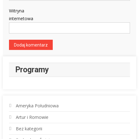
Witryna
internetowa
Programy
Ameryka Południowa
Artur i Romowie
Bez kategorii