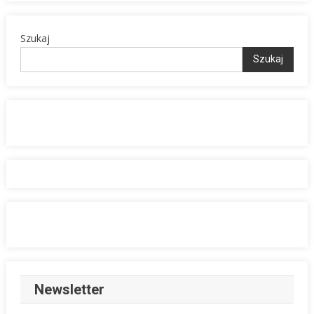
Szukaj
Szukaj
Newsletter