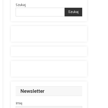
Szukaj
Szukaj
Newsletter
Imię