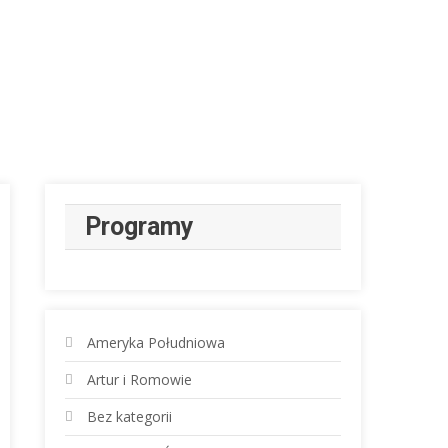
Programy
Ameryka Południowa
Artur i Romowie
Bez kategorii