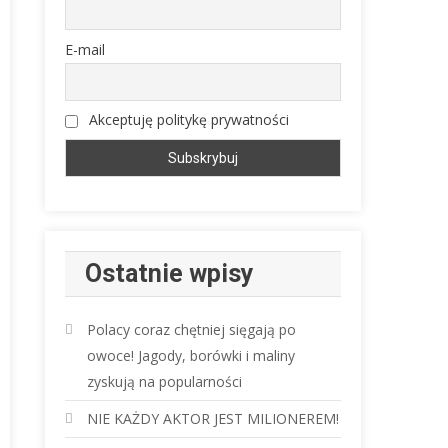
E-mail
Akceptuję politykę prywatności
Ostatnie wpisy
Polacy coraz chętniej sięgają po
owoce! Jagody, borówki i maliny
zyskują na popularności
NIE KAŻDY AKTOR JEST MILIONEREM!