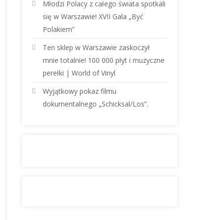
Młodzi Polacy z całego świata spotkali
się w Warszawie! XVII Gala „Być
Polakiem”
Ten sklep w Warszawie zaskoczył
mnie totalnie! 100 000 płyt i muzyczne
perełki | World of Vinyl
Wyjątkowy pokaz filmu
dokumentalnego „Schicksal/Los”.