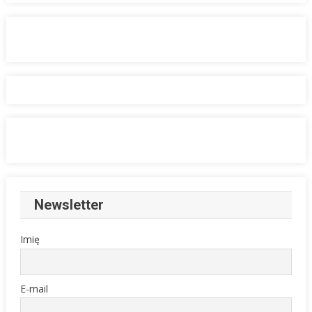
Newsletter
Imię
E-mail