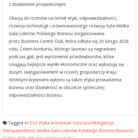
z działaniami prospołecznymi.
Okazją do rozmów na temat etyki, odpowiedzialności,
rozwoju technologii i zrównoważonego rozwoju była Wielka
Gala Liderów Polskiego Biznesu zorganizowana
przez Business Centre Club, która odbyła się 20 lutego 2026
roku. Celem konkursu, którego laureaci są nagradzani
podczas gali, jest wyróżnienie przedsiębiorstw, które
osiągają najlepsze wyniki ekonomiczne oraz wykazują się
dużym zaangażowaniem w rozwój gospodarczy kraju.
Istotnymi kryteriami wyboru są także etyka prowadzenia
biznesu oraz działalność w obszarze społecznej
odpowiedzialności biznesu.
Tagged
AI
ESG
etyka w biznesie
sztuczna inteligencja
transparentność
Wielka Gala Liderów Polskiego Biznesu Business