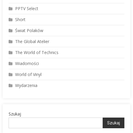
PPTV Select
Short
Świat Polaków
The Global Atelier
The World of Technics
Wiadomości
World of Vinyl
Wydarzenia
Szukaj
Szukaj