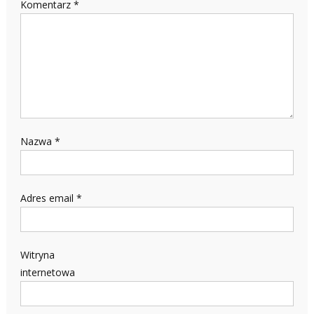
Komentarz
*
Nazwa
*
Adres email
*
Witryna
internetowa