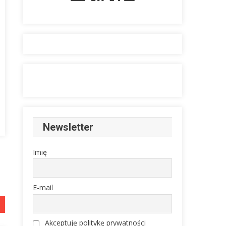
Newsletter
Imię
E-mail
Akceptuję politykę prywatności