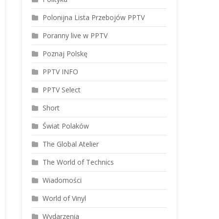
Polonijna Lista Przebojów PPTV
Poranny live w PPTV
Poznaj Polskę
PPTV INFO
PPTV Select
Short
Świat Polaków
The Global Atelier
The World of Technics
Wiadomości
World of Vinyl
Wydarzenia