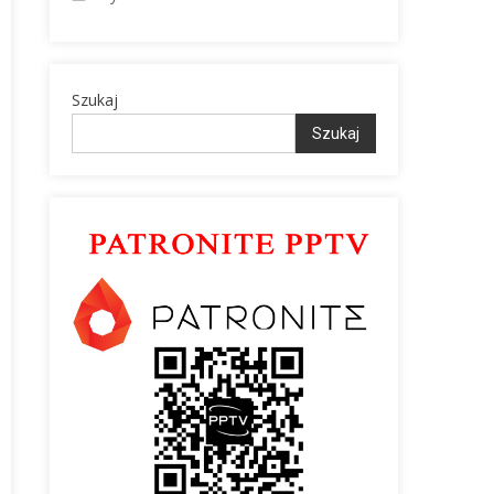
Szukaj
Szukaj