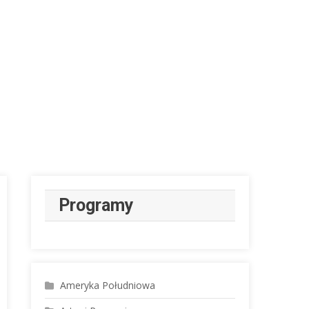
Programy
Ameryka Południowa