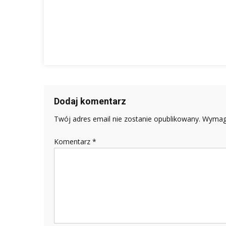
Dodaj komentarz
Twój adres email nie zostanie opublikowany.
Wymaga
Komentarz
*