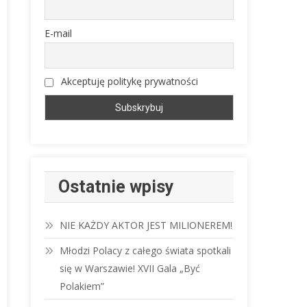
E-mail
Akceptuję politykę prywatności
Ostatnie wpisy
NIE KAŻDY AKTOR JEST MILIONEREM!
Młodzi Polacy z całego świata spotkali
się w Warszawie! XVII Gala „Być
Polakiem”