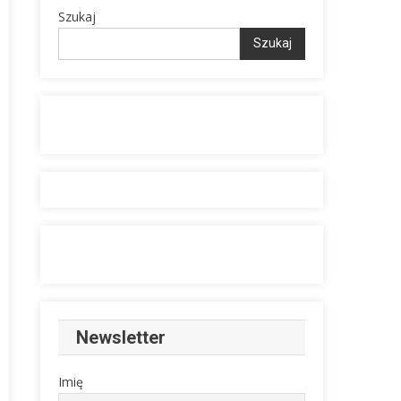
Szukaj
Szukaj
Newsletter
Imię