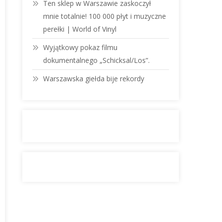
Ten sklep w Warszawie zaskoczył
mnie totalnie! 100 000 płyt i muzyczne
perełki | World of Vinyl
Wyjątkowy pokaz filmu
dokumentalnego „Schicksal/Los”.
Warszawska giełda bije rekordy