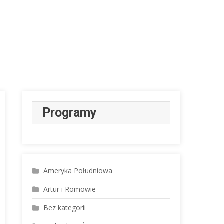
Programy
Ameryka Południowa
Artur i Romowie
Bez kategorii