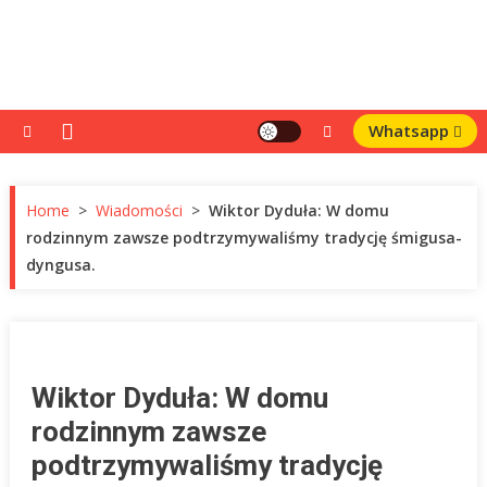
Whatsapp
Home
>
Wiadomości
>
Wiktor Dyduła: W domu
rodzinnym zawsze podtrzymywaliśmy tradycję śmigusa-
dyngusa.
Wiktor Dyduła: W domu
rodzinnym zawsze
podtrzymywaliśmy tradycję