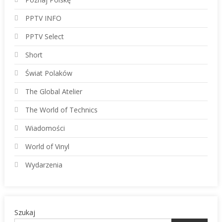
PPTV INFO
PPTV Select
Short
Świat Polaków
The Global Atelier
The World of Technics
Wiadomości
World of Vinyl
Wydarzenia
Szukaj