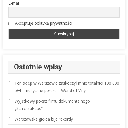
E-mail
Akceptuję politykę prywatności
Ostatnie wpisy
Ten sklep w Warszawie zaskoczył mnie totalnie! 100 000
płyt i muzyczne perełki | World of Vinyl
Wyjątkowy pokaz filmu dokumentalnego
„Schicksal/Los”.
Warszawska giełda bije rekordy