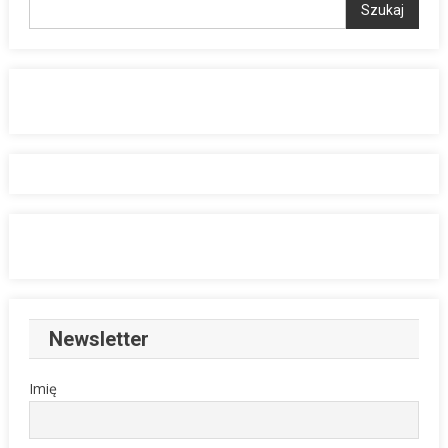
Szukaj
Newsletter
Imię