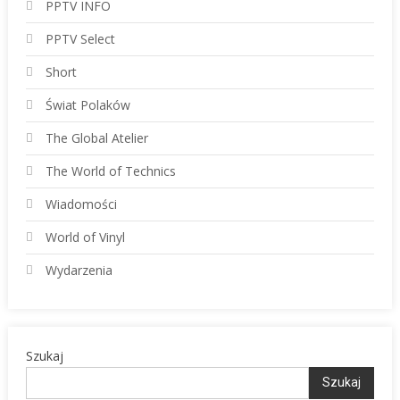
PPTV INFO
PPTV Select
Short
Świat Polaków
The Global Atelier
The World of Technics
Wiadomości
World of Vinyl
Wydarzenia
Szukaj
Szukaj