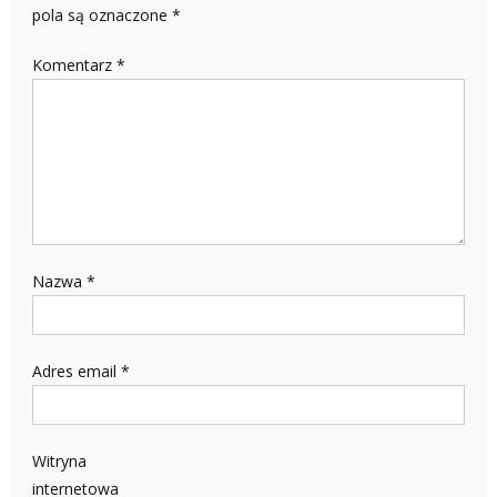
pola są oznaczone
*
Komentarz
*
Nazwa
*
Adres email
*
Witryna
internetowa