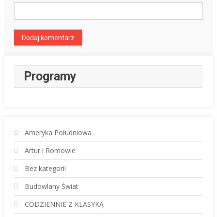
Programy
Ameryka Południowa
Artur i Romowie
Bez kategorii
Budowlany Świat
CODZIENNIE Z KLASYKĄ