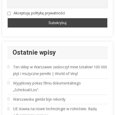
Akceptuję politykę prywatności
Ostatnie wpisy
Ten sklep w Warszawie zaskoczył mnie totalnie! 100 000
płyt i muzyczne perełki | World of Vinyl
Wyjątkowy pokaz filmu dokumentalnego
„Schicksal/Los”.
Warszawska giełda bije rekordy
UE stawia na nowe technologie w rolnictwie. Będą