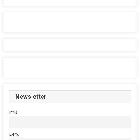
Newsletter
Imię
E-mail