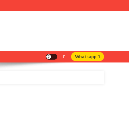
Whatsapp