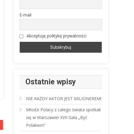
E-mail
Akceptuję politykę prywatności
Ostatnie wpisy
NIE KAŻDY AKTOR JEST MILIONEREM!
Młodzi Polacy z całego świata spotkali
się w Warszawie! XVII Gala „Być
Polakiem”