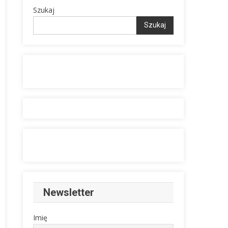
Szukaj
Szukaj
Newsletter
Imię