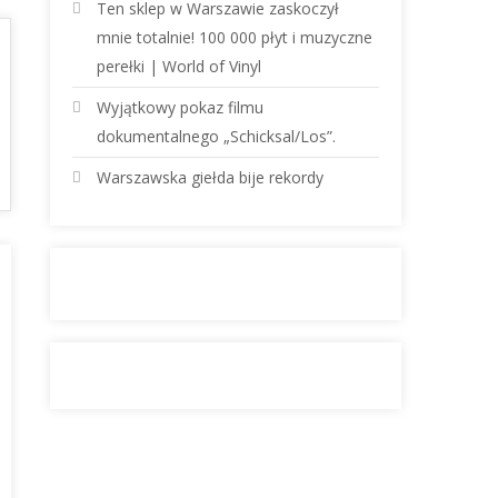
Ten sklep w Warszawie zaskoczył
mnie totalnie! 100 000 płyt i muzyczne
perełki | World of Vinyl
Wyjątkowy pokaz filmu
dokumentalnego „Schicksal/Los”.
Warszawska giełda bije rekordy