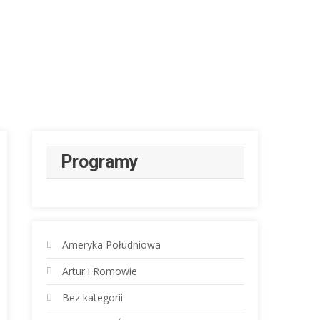
Programy
Ameryka Południowa
Artur i Romowie
Bez kategorii