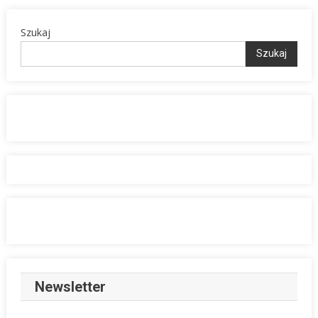
Szukaj
Szukaj
Newsletter