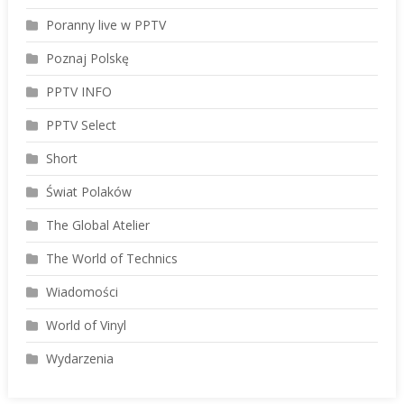
Poranny live w PPTV
Poznaj Polskę
PPTV INFO
PPTV Select
Short
Świat Polaków
The Global Atelier
The World of Technics
Wiadomości
World of Vinyl
Wydarzenia