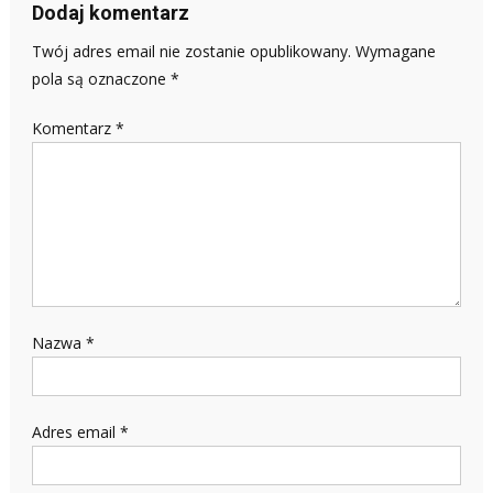
Dodaj komentarz
Twój adres email nie zostanie opublikowany.
Wymagane
pola są oznaczone
*
Komentarz
*
Nazwa
*
Adres email
*