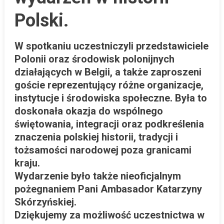
Polski.
W spotkaniu uczestniczyli przedstawiciele
Polonii oraz środowisk polonijnych
działających w Belgii, a także zaproszeni
goście reprezentujący różne organizacje,
instytucje i środowiska społeczne. Była to
doskonała okazja do wspólnego
świętowania, integracji oraz podkreślenia
znaczenia polskiej historii, tradycji i
tożsamości narodowej poza granicami
kraju.
Wydarzenie było także nieoficjalnym
pożegnaniem Pani Ambasador Katarzyny
Skórzyńskiej.
Dziękujemy za możliwość uczestnictwa w