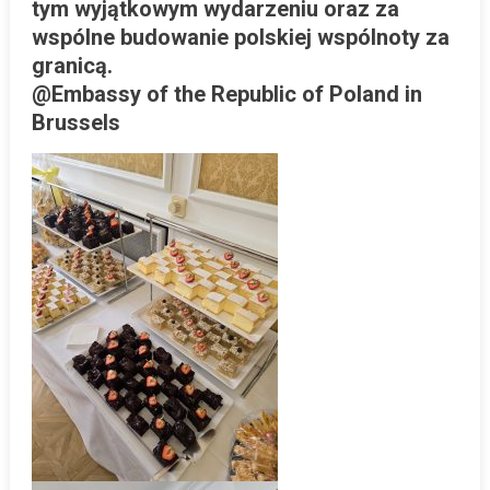
tym wyjątkowym wydarzeniu oraz za
wspólne budowanie polskiej wspólnoty za
granicą.
@Embassy of the Republic of Poland in
Brussels