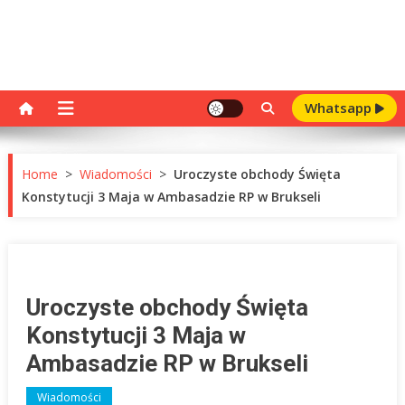
Whatsapp
Home
>
Wiadomości
>
Uroczyste obchody Święta
Konstytucji 3 Maja w Ambasadzie RP w Brukseli
Uroczyste obchody Święta
Konstytucji 3 Maja w
Ambasadzie RP w Brukseli
Wiadomości