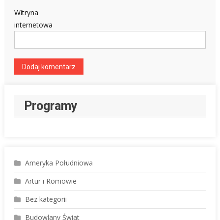
Witryna
internetowa
Programy
Ameryka Południowa
Artur i Romowie
Bez kategorii
Budowlany Świat