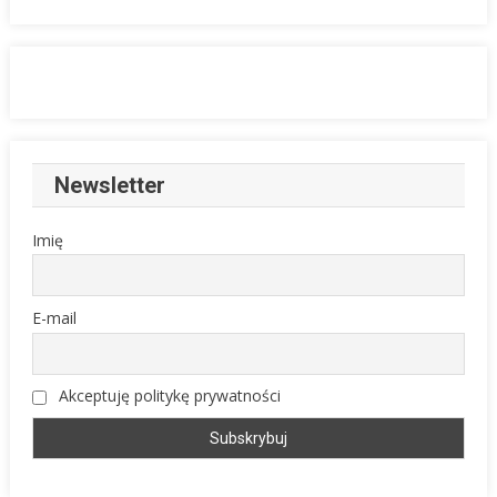
Newsletter
Imię
E-mail
Akceptuję politykę prywatności