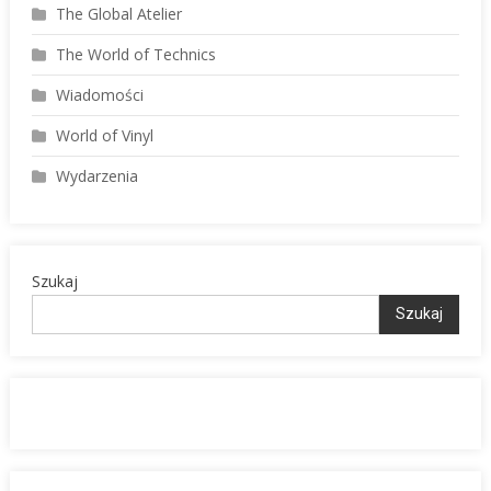
The Global Atelier
The World of Technics
Wiadomości
World of Vinyl
Wydarzenia
Szukaj
Szukaj