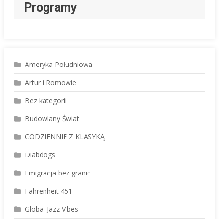
Programy
Ameryka Południowa
Artur i Romowie
Bez kategorii
Budowlany Świat
CODZIENNIE Z KLASYKĄ
Diabdogs
Emigracja bez granic
Fahrenheit 451
Global Jazz Vibes