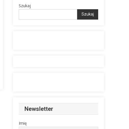
Szukaj
Szukaj
Newsletter
Imię