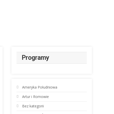
Programy
Ameryka Południowa
Artur i Romowie
Bez kategorii