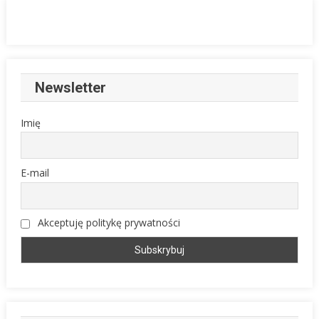
Newsletter
Imię
E-mail
Akceptuję politykę prywatności