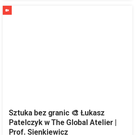
Sztuka bez granic 🎨 Łukasz
Patelczyk w The Global Atelier |
Prof. Sienkiewicz