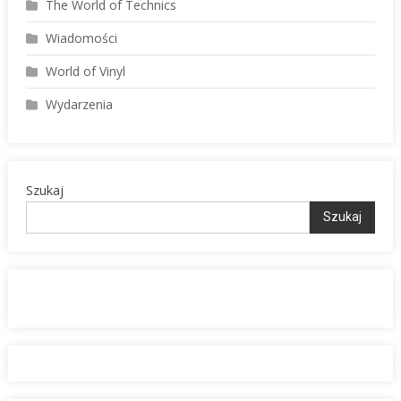
The World of Technics
Wiadomości
World of Vinyl
Wydarzenia
Szukaj
Szukaj