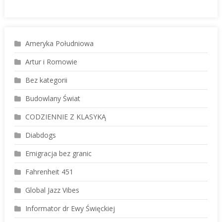
Ameryka Południowa
Artur i Romowie
Bez kategorii
Budowlany Świat
CODZIENNIE Z KLASYKĄ
Diabdogs
Emigracja bez granic
Fahrenheit 451
Global Jazz Vibes
Informator dr Ewy Święckiej