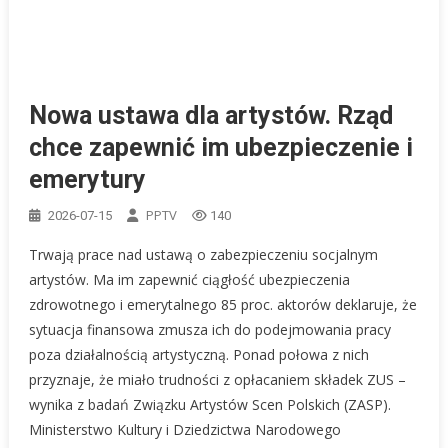
Nowa ustawa dla artystów. Rząd
chce zapewnić im ubezpieczenie i
emerytury
PPTV
2026-07-15
140
Trwają prace nad ustawą o zabezpieczeniu socjalnym
artystów. Ma im zapewnić ciągłość ubezpieczenia
zdrowotnego i emerytalnego 85 proc. aktorów deklaruje, że
sytuacja finansowa zmusza ich do podejmowania pracy
poza działalnością artystyczną. Ponad połowa z nich
przyznaje, że miało trudności z opłacaniem składek ZUS –
wynika z badań Związku Artystów Scen Polskich (ZASP).
Ministerstwo Kultury i Dziedzictwa Narodowego