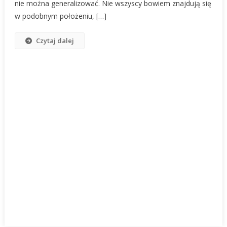
nie można generalizować. Nie wszyscy bowiem znajdują się
w podobnym położeniu, […]
Czytaj dalej