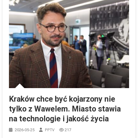
Kraków chce być kojarzony nie
tylko z Wawelem. Miasto stawia
na technologie i jakość życia
PPTV
2026-05-25
217