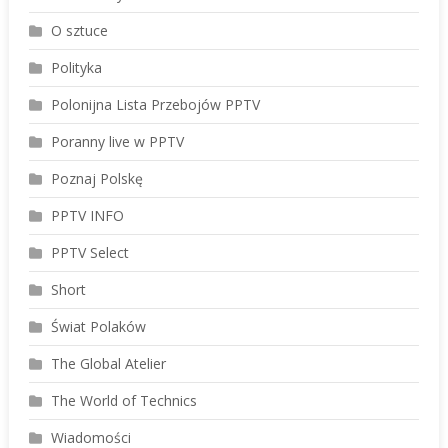
O sztuce
Polityka
Polonijna Lista Przebojów PPTV
Poranny live w PPTV
Poznaj Polskę
PPTV INFO
PPTV Select
Short
Świat Polaków
The Global Atelier
The World of Technics
Wiadomości