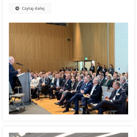
Czytaj dalej