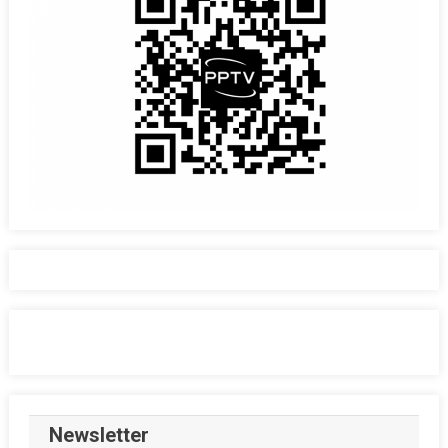
Newsletter