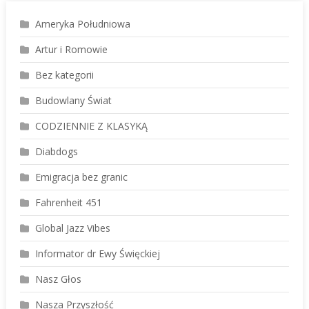
Ameryka Południowa
Artur i Romowie
Bez kategorii
Budowlany Świat
CODZIENNIE Z KLASYKĄ
Diabdogs
Emigracja bez granic
Fahrenheit 451
Global Jazz Vibes
Informator dr Ewy Święckiej
Nasz Głos
Nasza Przyszłość