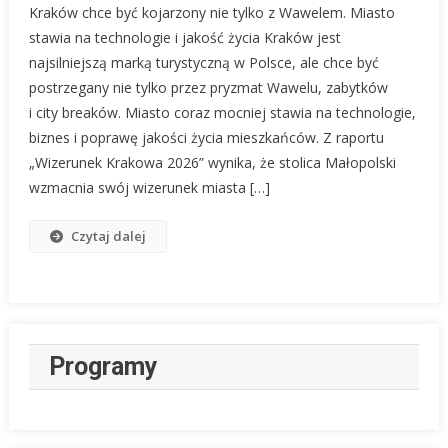
Kraków chce być kojarzony nie tylko z Wawelem. Miasto
stawia na technologie i jakość życia Kraków jest
najsilniejszą marką turystyczną w Polsce, ale chce być
postrzegany nie tylko przez pryzmat Wawelu, zabytków
i city breaków. Miasto coraz mocniej stawia na technologie,
biznes i poprawę jakości życia mieszkańców. Z raportu
„Wizerunek Krakowa 2026” wynika, że stolica Małopolski
wzmacnia swój wizerunek miasta […]
Czytaj dalej
Programy