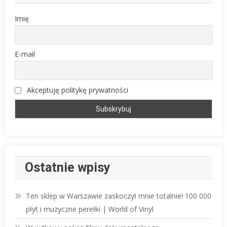
Imię
E-mail
Akceptuję politykę prywatności
Ostatnie wpisy
Ten sklep w Warszawie zaskoczył mnie totalnie! 100 000
płyt i muzyczne perełki | World of Vinyl