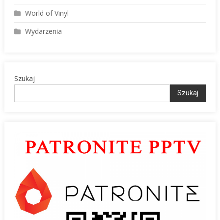
World of Vinyl
Wydarzenia
Szukaj
Szukaj