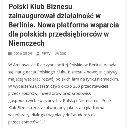
Polski Klub Biznesu
zainaugurował działalność w
Berlinie. Nowa platforma wsparcia
dla polskich przedsiębiorców w
Niemczech
PPTV
2026-05-29
330
W Ambasadzie Rzeczypospolitej Polskiej w Berlinie odbyła
się inauguracja Polskiego Klubu Biznesu – nowej inicjatywy
mającej wspierać rozwój polskich firm na rynku niemieckim.
W wydarzeniu uczestniczyło około 250 przedstawicieli
przedsiębiorstw, inwestorów oraz środowisk
gospodarczych związanych z Polską i Niemcami. Polski
Klub Biznesu został utworzony jako stała platforma
współpracy, dialogu i wymiany doświadczeń dla
przedsiębiorców […]