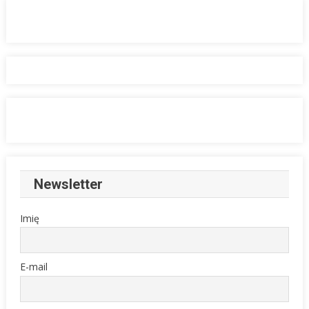
Newsletter
Imię
E-mail