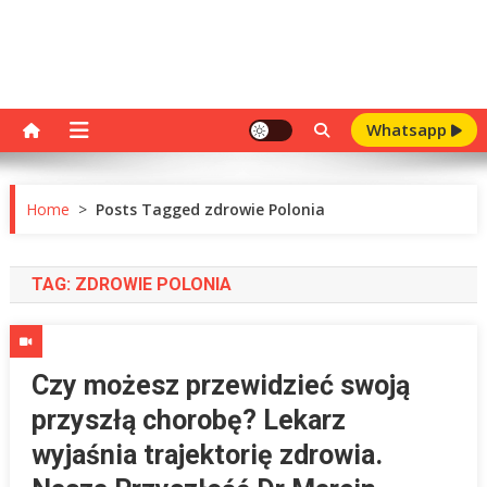
Whatsapp
Home
>
Posts Tagged zdrowie Polonia
TAG:
ZDROWIE POLONIA
Czy możesz przewidzieć swoją
przyszłą chorobę? Lekarz
wyjaśnia trajektorię zdrowia.