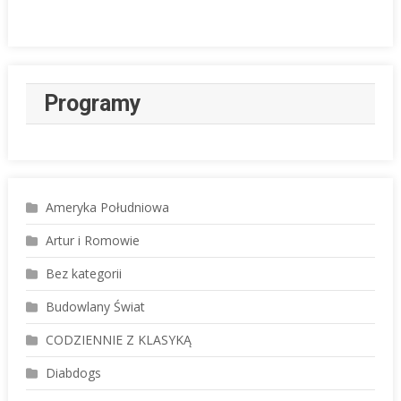
Programy
Ameryka Południowa
Artur i Romowie
Bez kategorii
Budowlany Świat
CODZIENNIE Z KLASYKĄ
Diabdogs