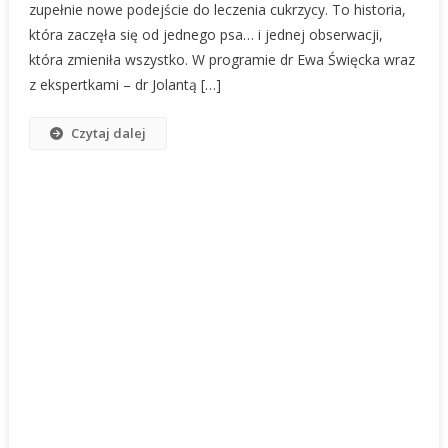
zupełnie nowe podejście do leczenia cukrzycy. To historia,
która zaczęła się od jednego psa… i jednej obserwacji,
która zmieniła wszystko. W programie dr Ewa Święcka wraz
z ekspertkami – dr Jolantą […]
Czytaj dalej