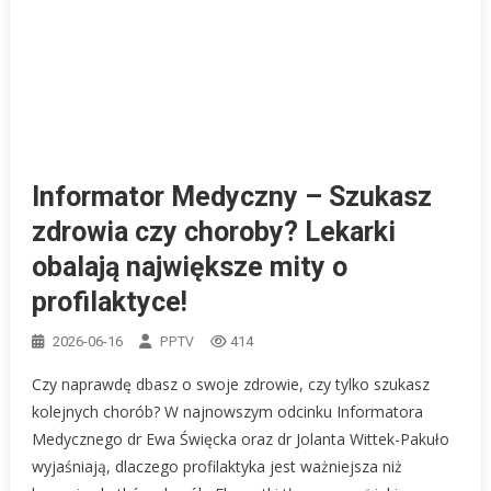
Informator Medyczny – Szukasz
zdrowia czy choroby? Lekarki
obalają największe mity o
profilaktyce!
PPTV
2026-06-16
414
Czy naprawdę dbasz o swoje zdrowie, czy tylko szukasz
kolejnych chorób? W najnowszym odcinku Informatora
Medycznego dr Ewa Święcka oraz dr Jolanta Wittek-Pakuło
wyjaśniają, dlaczego profilaktyka jest ważniejsza niż