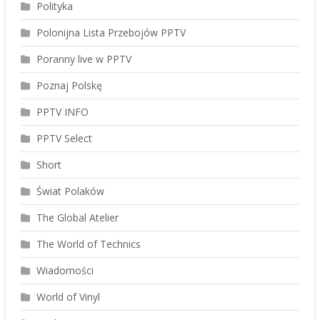
Polityka
Polonijna Lista Przebojów PPTV
Poranny live w PPTV
Poznaj Polskę
PPTV INFO
PPTV Select
Short
Świat Polaków
The Global Atelier
The World of Technics
Wiadomości
World of Vinyl