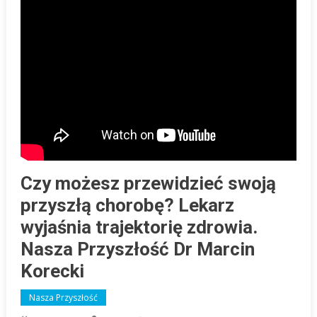
Czy możesz przewidzieć swoją
przyszłą chorobę? Lekarz
wyjaśnia trajektorię zdrowia.
Nasza Przyszłość Dr Marcin
Korecki
Nasza Przyszłość