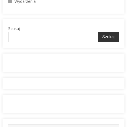
Wydarzenia
Szukaj
Szukaj