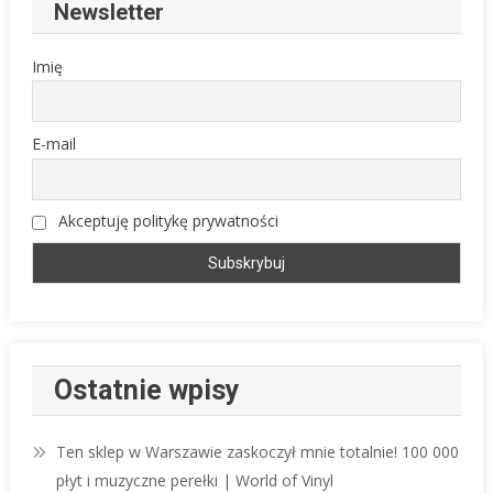
Newsletter
Imię
E-mail
Akceptuję politykę prywatności
Ostatnie wpisy
Ten sklep w Warszawie zaskoczył mnie totalnie! 100 000
płyt i muzyczne perełki | World of Vinyl