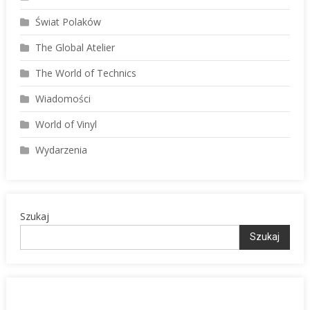
Świat Polaków
The Global Atelier
The World of Technics
Wiadomości
World of Vinyl
Wydarzenia
Szukaj
Szukaj