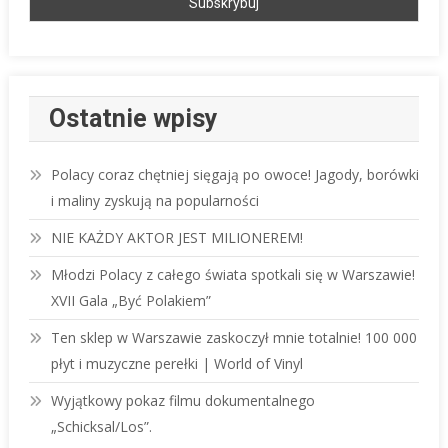
Ostatnie wpisy
Polacy coraz chętniej sięgają po owoce! Jagody, borówki
i maliny zyskują na popularności
NIE KAŻDY AKTOR JEST MILIONEREM!
Młodzi Polacy z całego świata spotkali się w Warszawie!
XVII Gala „Być Polakiem”
Ten sklep w Warszawie zaskoczył mnie totalnie! 100 000
płyt i muzyczne perełki | World of Vinyl
Wyjątkowy pokaz filmu dokumentalnego
„Schicksal/Los”.