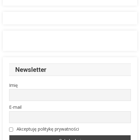
Newsletter
Imię
E-mail
Akceptuję politykę prywatności